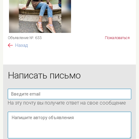
Объявление №: 633
Пожаловаться
Назад
Написать письмо
На эту почту вы получите ответ на свое сообщение