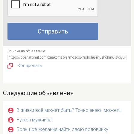
Ссылка на объявление:
Копировать
Следующие объявления
В жизни всё может быть? Точно знаю- может!!!
Нужен мужчина
Большое желание найти свою половинку