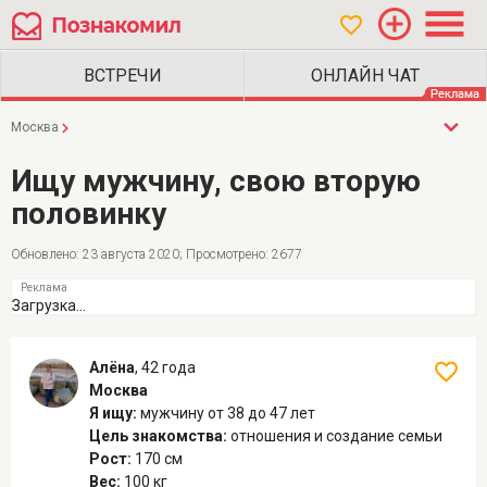
Москва
Ищу мужчину, свою вторую
половинку
Обновлено: 23 августа 2020; Просмотрено: 2677
Загрузка...
Алёна
,
42 года
Москва
Я ищу:
мужчину
от 38 до 47 лет
Цель знакомства:
отношения и создание семьи
Рост:
170 см
Вес:
100 кг