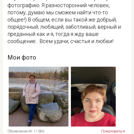
фотографию. Я разносторонний человек,
потому, думаю мы сможем найти что-то
общее!) В общем, если вы такой же добрый,
порядочный, любящий, заботливый, верный и
преданный как и я, тогда я жду ваше
сообщение... Всем удачи, счастья и любви!
Мои фото
Объявление №: 11386
Пожаловаться