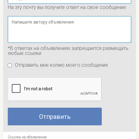
На эту почту вы получите ответ на свое сообщение
*В ответах на объявлениях запрещается размещать
любые ссылки
Отправить мне копию моего сообщения
Ссылка на объявление: