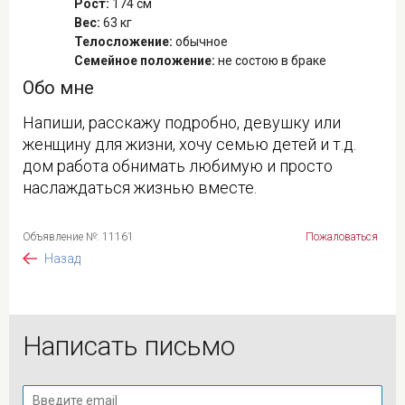
Рост:
174 см
Вес:
63 кг
Телосложение:
обычное
Семейное положение:
не состою в браке
Обо мне
Напиши, расскажу подробно, девушку или
женщину для жизни, хочу семью детей и т.д.
дом работа обнимать любимую и просто
наслаждаться жизнью вместе.
Объявление №: 11161
Пожаловаться
Назад
Написать письмо