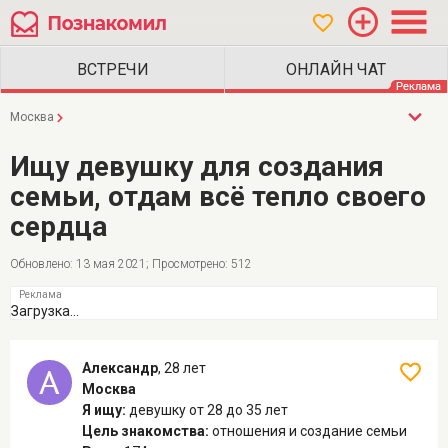
Москва
Ищу девушку для создания
семьи, отдам всё тепло своего
сердца
Обновлено: 13 мая 2021; Просмотрено: 512
Загрузка...
Александр
,
28 лет
Москва
Я ищу:
девушку
от 28 до 35 лет
Цель знакомства:
отношения и создание семьи