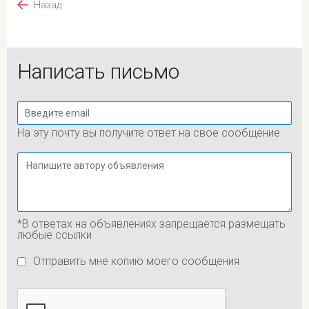
Назад
Написать письмо
На эту почту вы получите ответ на свое сообщение
*В ответах на объявлениях запрещается размещать
любые ссылки
Отправить мне копию моего сообщения