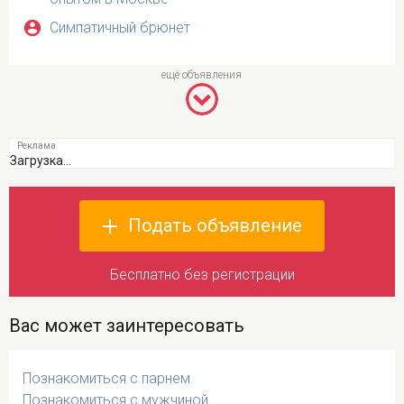
Симпатичный брюнет
Загрузка...
Подать объявление
Бесплатно без регистрации
Вас может заинтересовать
Познакомиться с парнем
Познакомиться с мужчиной