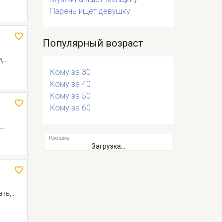
Парень ищет девушку
Популярный возраст
...
Кому за 30
Кому за 40
Кому за 50
Кому за 60
..
Загрузка...
ь,...