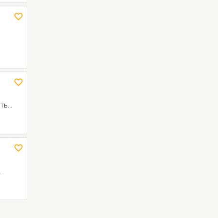
ь...
..