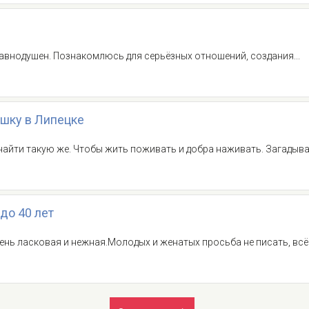
равнодушен. Познакомлюсь для серьёзных отношений, создания...
ушку в Липецке
айти такую же. Чтобы жить поживать и добра наживать. Загадыват
до 40 лет
нь ласковая и нежная.Молодых и женатых просьба не писать, всё.