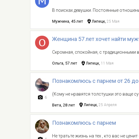
В поисках девушки. Постоянные отношения
Мужчина, 45 лет
Липецк,
25 Мая
Женщина 57 лет хочет найти муж
Скромная, спокойная, с традиционными в
Ольга, 57 лет
Липецк,
11 Мая
Познакомлюсь с парнем от 26 до 
(Кому не нравятся толстушки это ваще суг
6
Вета, 28 лет
Липецк,
25 Апреля
Познакомлюсь с парнем
Не тратьте жизнь на тех , кто вас не ценит