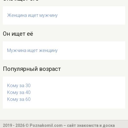
Женщина ищет мужчину
Он ищет её
Мужчина ищет женщину
Популярный возраст
Кому за 30
Кому за 40
Кому за 60
2019 - 2026 © Poznakomil.com – сайт знакомств и доска