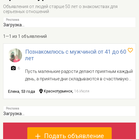
Объявления от людей старше 50 лет о знакомствах для
серьезных отношений
Загрузка...
1—1 из 1 объявлений
Познакомлюсь с мужчиной от 41 до 60
лет
6
Пусть маленькие радости делают приятным каждый
день, а приятные дни складываются в счастливую...
Елена, 53 года
Краснотурьинск,
16 Июля
Загрузка...
Подать объявление