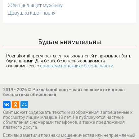
Женщина ищет мужчину
Девушка ищет парня
Будьте внимательны
Poznakomil предупреждает пользователей и призывает быть
бдительными. Для более безопасных знакомств
ознакомьтесь с
советами по технике безопасности
.
2019 - 2026 © Poznakomil.com – сайт знакомств и доска
бесплатных объявлений
Cайт может содержать тексты и изображения, запрещенные к
просмотру лицам младше 18 лет. Не публикуются частные
объявления с номерами телефонов, а также предложения
платного досуга.
Если вы заметили признаки мошенничества или неприемлемый