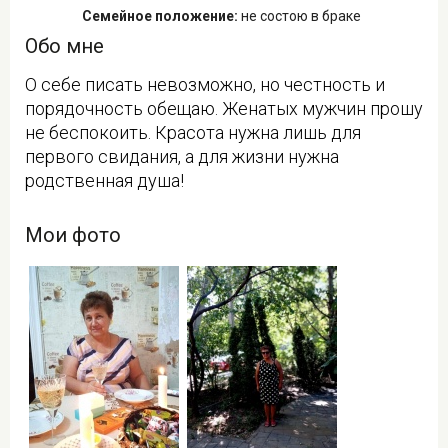
Семейное положение:
не состою в браке
Обо мне
О себе писать невозможно, но честность и
порядочность обещаю. Женатых мужчин прошу
не беспокоить. Красота нужна лишь для
первого свидания, а для жизни нужна
родственная душа!
Мои фото