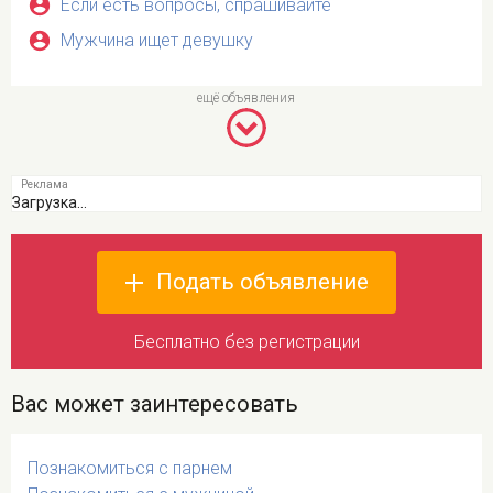
Если есть вопросы, спрашивайте
Мужчина ищет девушку
Загрузка...
Подать объявление
Бесплатно без регистрации
Вас может заинтересовать
Познакомиться с парнем