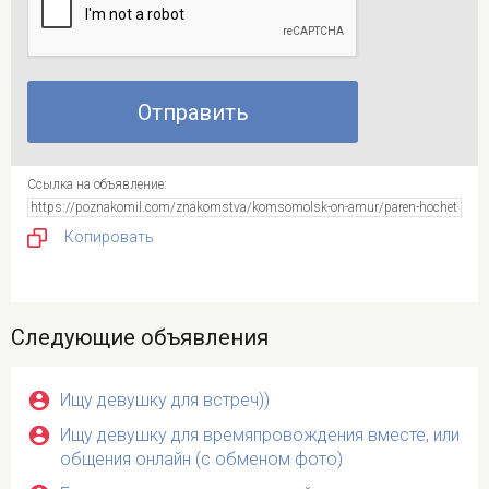
Ссылка на объявление:
Копировать
Следующие объявления
Ищу девушку для встреч))
Ищу девушку для времяпровождения вместе, или
общения онлайн (с обменом фото)