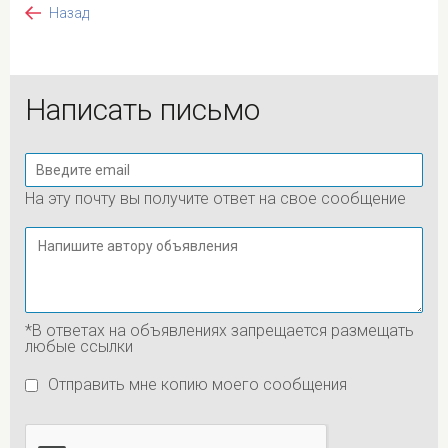
Назад
Написать письмо
На эту почту вы получите ответ на свое сообщение
*В ответах на объявлениях запрещается размещать
любые ссылки
Отправить мне копию моего сообщения