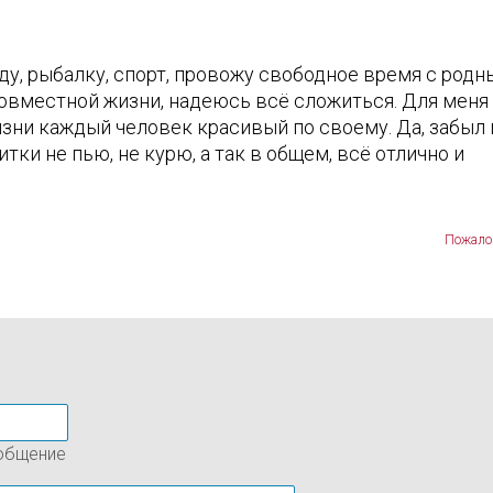
у, рыбалку, спорт, провожу свободное время с род
овместной жизни, надеюсь всё сложиться. Для меня
жизни каждый человек красивый по своему. Да, забыл
тки не пью, не курю, а так в общем, всё отлично и
Пожало
ообщение