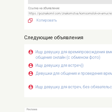
Ссылка на объявление:
Копировать
Следующие объявления
Ищу девушку для времяпровождения вме
общения онлайн (с обменом фото)
Ищу девушку для встреч))
Девушки для общения и проведения вре
Ищу девушку для встреч, без обязательс