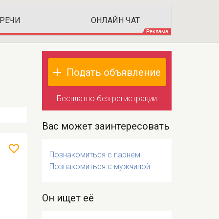
Подать объявление
Бесплатно без регистрации
Вас может заинтересовать
Познакомиться с парнем
Познакомиться с мужчиной
Он ищет её