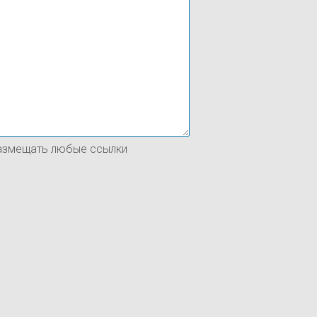
размещать любые ссылки
я