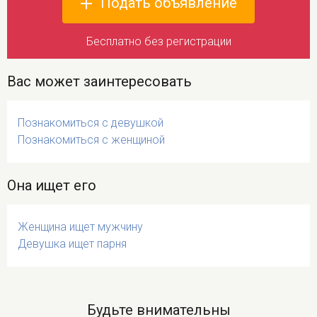
Подать объявление
Бесплатно без регистрации
Вас может заинтересовать
Познакомиться с девушкой
Познакомиться с женщиной
Она ищет его
Женщина ищет мужчину
Девушка ищет парня
Будьте внимательны