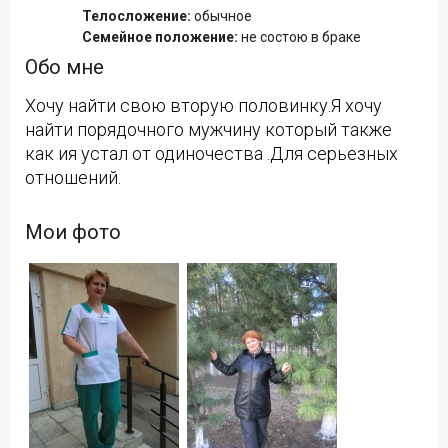
Телосложение:
обычное
Семейное положение:
не состою в браке
Обо мне
Хочу найти свою вторую половинку.Я хочу
найти порядочного мужчину который также
как ия устал от одиночества .Для серьезных
отношений.
Мои фото