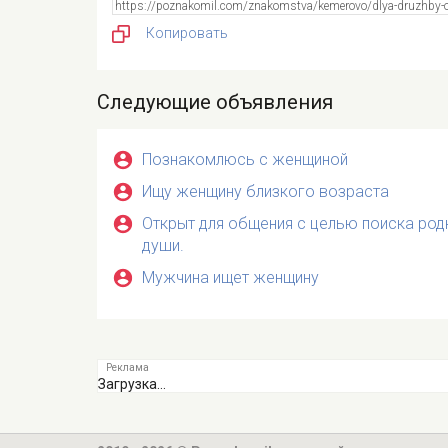
Копировать
Следующие объявления
Познакомлюсь с женщиной
Ищу женщину близкого возраста
Открыт для общения с целью поиска род
души.
Мужчина ищет женщину
Загрузка...