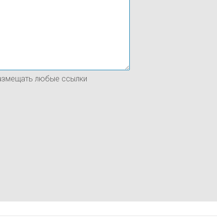
размещать любые ссылки
я