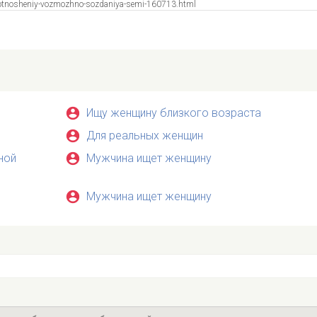
Ищу женщину близкого возраста
Для реальных женщин
ной
Мужчина ищет женщину
Мужчина ищет женщину