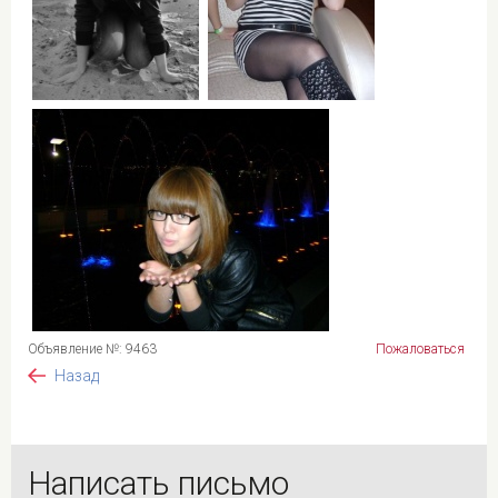
Объявление №: 9463
Пожаловаться
Назад
Написать письмо