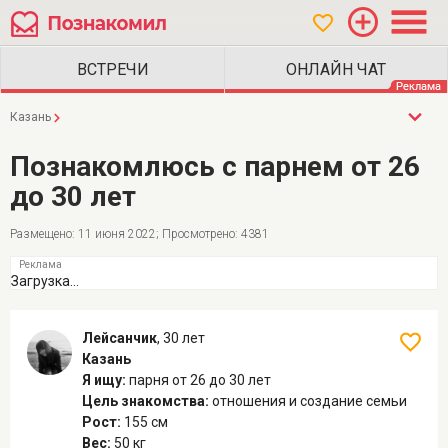
Казань
Познакомлюсь с парнем от 26
до 30 лет
Размещено: 11 июня 2022; Просмотрено: 4381
Загрузка...
Лейсанчик
,
30 лет
Казань
Я ищу:
парня
от 26 до 30 лет
Цель знакомства:
отношения и создание семьи
Рост:
155 см
Вес:
50 кг