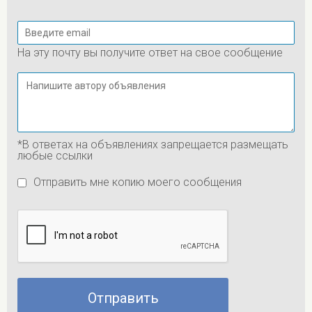
На эту почту вы получите ответ на свое сообщение
*В ответах на объявлениях запрещается размещать
любые ссылки
Отправить мне копию моего сообщения