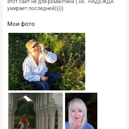
этот сайт не для романтики :( но... НАДЕЖДА
умирает последней)))))
Мои фото