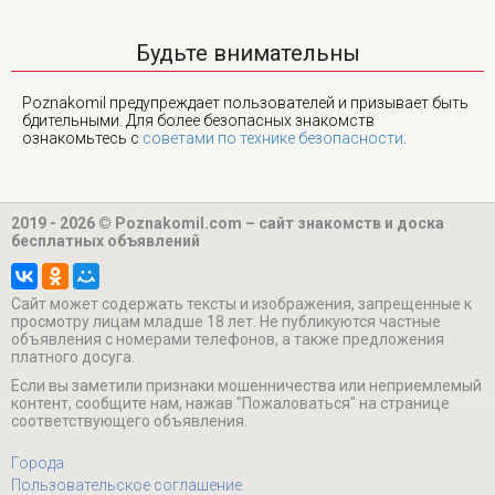
Будьте внимательны
Poznakomil предупреждает пользователей и призывает быть
бдительными. Для более безопасных знакомств
ознакомьтесь с
советами по технике безопасности
.
2019 - 2026 © Poznakomil.com – сайт знакомств и доска
бесплатных объявлений
Cайт может содержать тексты и изображения, запрещенные к
просмотру лицам младше 18 лет. Не публикуются частные
объявления с номерами телефонов, а также предложения
платного досуга.
Если вы заметили признаки мошенничества или неприемлемый
контент, сообщите нам, нажав "Пожаловаться" на странице
соответствующего объявления.
Города
Пользовательское соглашение