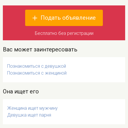
Подать объявление
Бесплатно без регистрации
Вас может заинтересовать
Познакомиться с девушкой
Познакомиться с женщиной
Она ищет его
Женщина ищет мужчину
Девушка ищет парня