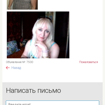
Объявление №: 7500
Пожаловаться
Назад
Написать письмо