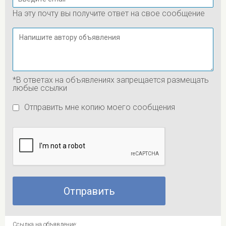
На эту почту вы получите ответ на свое сообщение
*В ответах на объявлениях запрещается размещать
любые ссылки
Отправить мне копию моего сообщения
Ссылка на объявление: