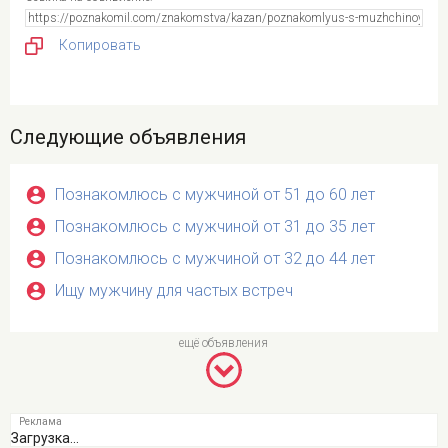
Копировать
Следующие объявления
Познакомлюсь с мужчиной от 51 до 60 лет
Познакомлюсь с мужчиной от 31 до 35 лет
Познакомлюсь с мужчиной от 32 до 44 лет
Ищу мужчину для частых встреч
Загрузка...