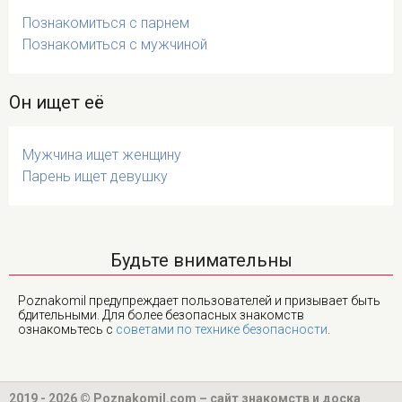
Познакомиться с парнем
Познакомиться с мужчиной
Он ищет её
Мужчина ищет женщину
Парень ищет девушку
Будьте внимательны
Poznakomil предупреждает пользователей и призывает быть
бдительными. Для более безопасных знакомств
ознакомьтесь с
советами по технике безопасности
.
2019 - 2026 © Poznakomil.com – сайт знакомств и доска