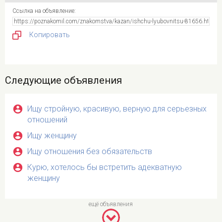
Ссылка на объявление:
Копировать
Следующие объявления
Ищу стройную, красивую, верную для серьезных
отношений
Ищу женщину
Ищу отношения без обязательств
Курю, хотелось бы встретить адекватную
женщину