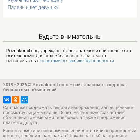
Парень ищет девушку
Будьте внимательны
Poznakomil предупреждает пользователей и призывает быть
бдительными. Для более безопасных знакомств
ознакомьтесь с
советами по технике безопасности
.
2019 - 2026 © Poznakomil.com – сайт знакомств и доска
бесплатных объявлений
Cайт может содержать тексты и изображения, запрещенные к
просмотру лицам младше 18 лет. Не публикуются частные
объявления с номерами телефонов, а также предложения
платного досуга.
Если вы заметили признаки мошенничества или неприемлемый
контент, сообщите нам, нажав "Пожаловаться" на странице