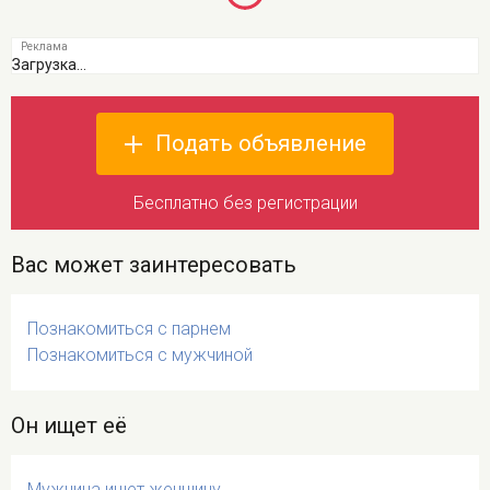
Загрузка...
Подать объявление
Бесплатно без регистрации
Вас может заинтересовать
Познакомиться с парнем
Познакомиться с мужчиной
Он ищет её
Мужчина ищет женщину