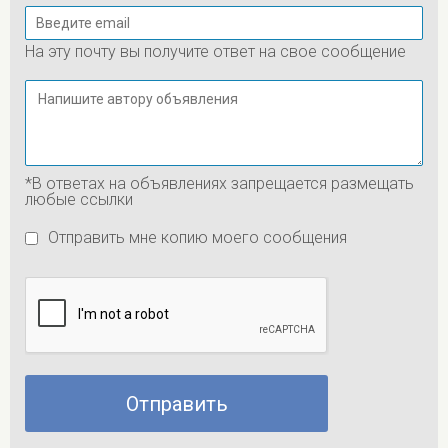
На эту почту вы получите ответ на свое сообщение
*В ответах на объявлениях запрещается размещать
любые ссылки
Отправить мне копию моего сообщения