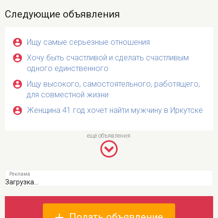
Следующие объявления
Ищу самые серьезные отношения
Хочу быть счастливой и сделать счастливым
одного единственного
Ищу высокого, самостоятельного, работящего,
для совместной жизни
Женщина 41 год хочет найти мужчину в Иркутске
Загрузка...
Подать объявление