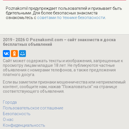
Poznakomil предупреждает пользователей и призывает быть
бдительными. Для более безопасных знакомств
ознакомьтесь с
советами по технике безопасности
.
2019 - 2026 © Poznakomil.com – сайт знакомств и доска
бесплатных объявлений
Cайт может содержать тексты и изображения, запрещенные к
просмотру лицам младше 18 лет. Не публикуются частные
объявления с номерами телефонов, а также предложения
платного досуга.
Если вы заметили признаки мошенничества или неприемлемый
контент, сообщите нам, нажав "Пожаловаться" на странице
соответствующего объявления.
Города
Пользовательское соглашение
Безопасность
О нас
Конфиденциальность