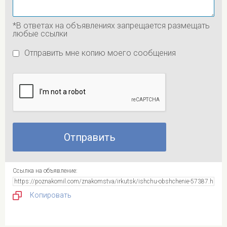
*В ответах на объявлениях запрещается размещать
любые ссылки
Отправить мне копию моего сообщения
Ссылка на объявление:
Копировать