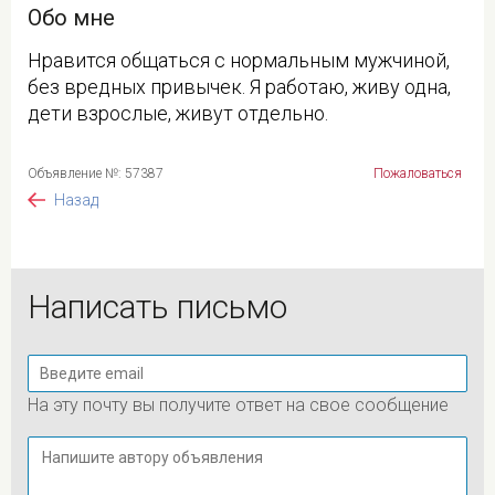
Обо мне
Нравится общаться с нормальным мужчиной,
без вредных привычек. Я работаю, живу одна,
дети взрослые, живут отдельно.
Объявление №: 57387
Пожаловаться
Назад
Написать письмо
На эту почту вы получите ответ на свое сообщение