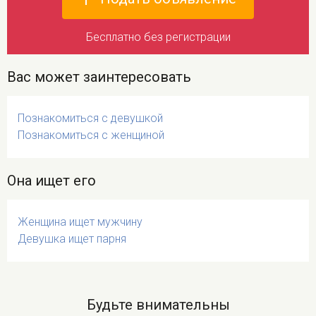
Бесплатно без регистрации
Вас может заинтересовать
Познакомиться с девушкой
Познакомиться с женщиной
Она ищет его
Женщина ищет мужчину
Девушка ищет парня
Будьте внимательны