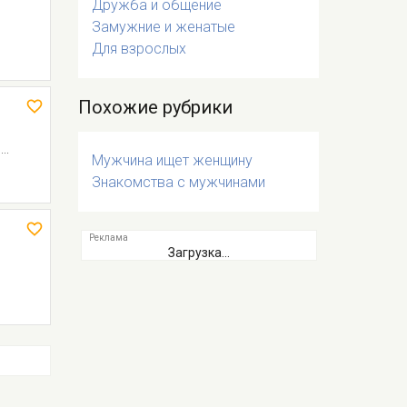
Дружба и общение
Замужние и женатые
Для взрослых
Похожие рубрики
..
Мужчина ищет женщину
Знакомства с мужчинами
Загрузка...