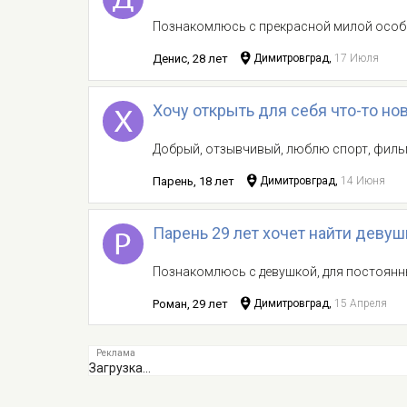
Познакомлюсь с прекрасной милой особой 
Денис, 28 лет
Димитровград,
17 Июля
Хочу открыть для себя что-то но
Добрый, отзывчивый, люблю спорт, фильмы
Парень, 18 лет
Димитровград,
14 Июня
Парень 29 лет хочет найти девуш
Познакомлюсь с девушкой, для постоянны
Роман, 29 лет
Димитровград,
15 Апреля
Загрузка...