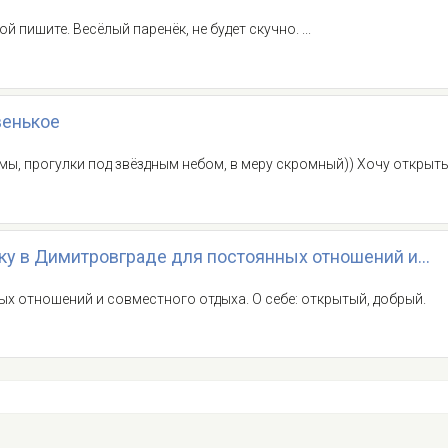
пишите. Весёлый паренёк, не будет скучно. ...
венькое
, прогулки под звёздным небом, в меру скромный)) Хочу открыть.
ку в Димитровграде для постоянных отношений и...
х отношений и совместного отдыха. О себе: открытый, добрый.