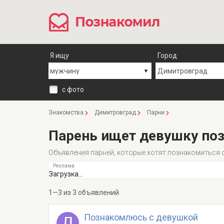
Я ищу
Город
с фото
Знакомства
Димитровград
Парни
Парень ищет девушку по
Объявления парней, которые хотят познакомиться 
Загрузка...
1—3 из 3 объявлений
Познакомлюсь с девушкой