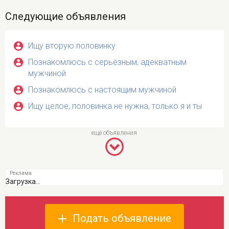
Следующие объявления
Ищу вторую половинку
Познакомлюсь с серьёзным, адекватным
мужчиной
Познакомлюсь с настоящим мужчиной
Ищу целое, половинка не нужна, только я и ты
Загрузка...
Подать объявление