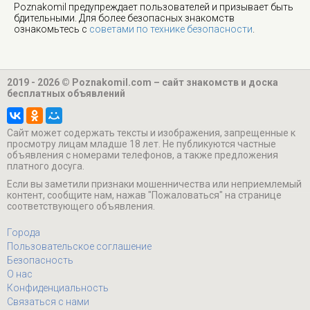
Poznakomil предупреждает пользователей и призывает быть
бдительными. Для более безопасных знакомств
ознакомьтесь с
советами по технике безопасности
.
2019 - 2026 © Poznakomil.com – сайт знакомств и доска
бесплатных объявлений
Cайт может содержать тексты и изображения, запрещенные к
просмотру лицам младше 18 лет. Не публикуются частные
объявления с номерами телефонов, а также предложения
платного досуга.
Если вы заметили признаки мошенничества или неприемлемый
контент, сообщите нам, нажав "Пожаловаться" на странице
соответствующего объявления.
Города
Пользовательское соглашение
Безопасность
О нас
Конфиденциальность
Связаться с нами