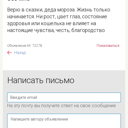
Верю в сказки, деда мороза. Жизнь только
начинается. Ни рост, цвет глаз, состояние
здоровья или кошелька не влияет на
настоящие чувства, честь, благородство.
Объявление №: 72278
Пожаловаться
Назад
Написать письмо
На эту почту вы получите ответ на свое сообщение