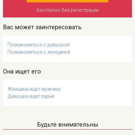
Бесплатно без регистрации
Вас может заинтересовать
Познакомиться с девушкой
Познакомиться с женщиной
Она ищет его
Женщина ищет мужчину
Девушка ищет парня
Будьте внимательны