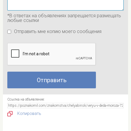
*В ответах на объявлениях запрещается размещать
любые ссылки
Отправить мне копию моего сообщения
Ссылка на объявление:
Копировать