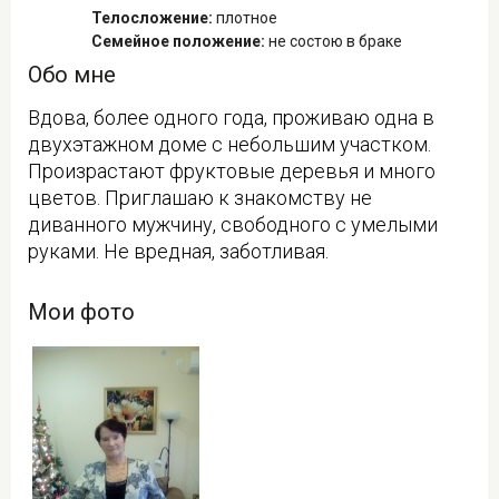
Телосложение:
плотное
Семейное положение:
не состою в браке
Обо мне
Вдова, более одного года, проживаю одна в
двухэтажном доме с небольшим участком.
Произрастают фруктовые деревья и много
цветов. Приглашаю к знакомству не
диванного мужчину, свободного с умелыми
руками. Не вредная, заботливая.
Мои фото