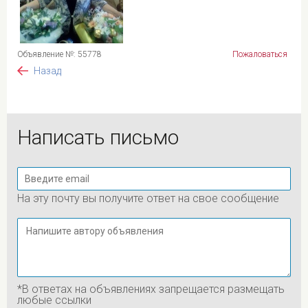
Объявление №: 55778
Пожаловаться
Назад
Написать письмо
На эту почту вы получите ответ на свое сообщение
*В ответах на объявлениях запрещается размещать
любые ссылки