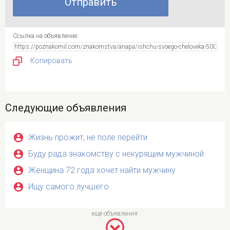
Ссылка на объявление:
Копировать
Следующие объявления
Жизнь прожит, не поле перейти
Буду рада знакомству с некурящим мужчиной
Женщина 72 года хочет найти мужчину
Ищу самого лучшего