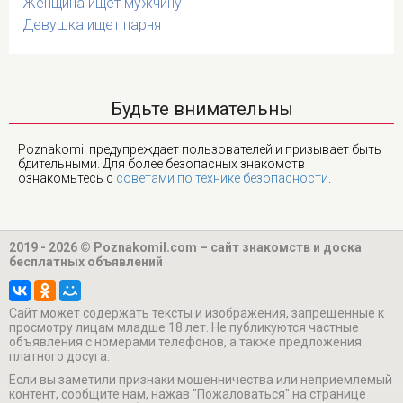
Женщина ищет мужчину
Девушка ищет парня
Будьте внимательны
Poznakomil предупреждает пользователей и призывает быть
бдительными. Для более безопасных знакомств
ознакомьтесь с
советами по технике безопасности
.
2019 - 2026 © Poznakomil.com – сайт знакомств и доска
бесплатных объявлений
Cайт может содержать тексты и изображения, запрещенные к
просмотру лицам младше 18 лет. Не публикуются частные
объявления с номерами телефонов, а также предложения
платного досуга.
Если вы заметили признаки мошенничества или неприемлемый
контент, сообщите нам, нажав "Пожаловаться" на странице