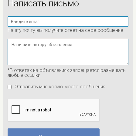
Написать письмо
На эту почту вы получите ответ на свое сообщение
*В ответах на объявлениях запрещается размещать
любые ссылки
Отправить мне копию моего сообщения