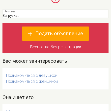
Загрузка...
Подать объявление
Бесплатно без регистрации
Вас может заинтересовать
Познакомиться с девушкой
Познакомиться с женщиной
Она ищет его