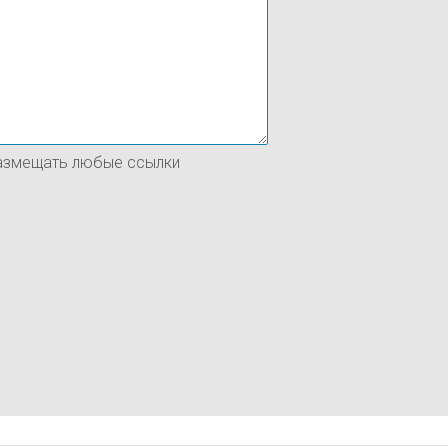
размещать любые ссылки
я