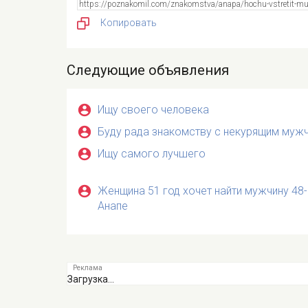
Копировать
Следующие объявления
Ищу своего человека
Буду рада знакомству с некурящим муж
Ищу самого лучшего
Женщина 51 год хочет найти мужчину 48-
Анапе
Загрузка...