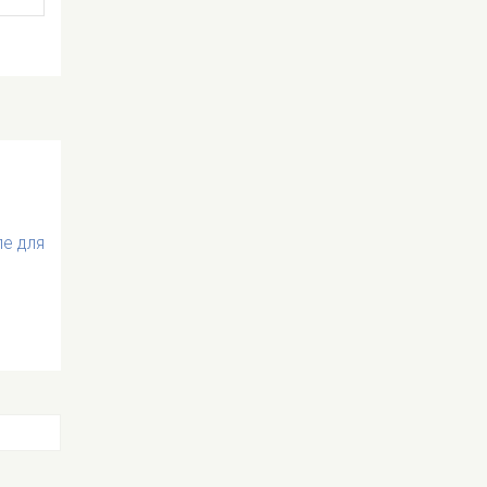
пе для