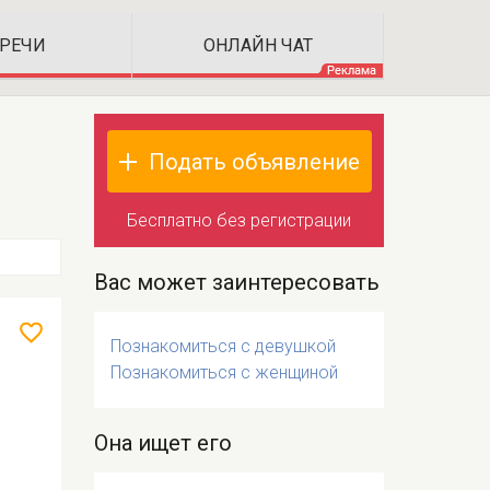
Подать объявление
Бесплатно без регистрации
Вас может заинтересовать
Познакомиться с девушкой
Познакомиться с женщиной
Она ищет его